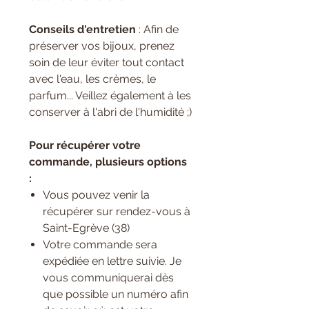
Conseils d'entretien
: Afin de
préserver vos bijoux, prenez
soin de leur éviter tout contact
avec l'eau, les crèmes, le
parfum... Veillez également à les
conserver à l'abri de l'humidité ;)
Pour récupérer votre
commande, plusieurs options
:
Vous pouvez venir la
récupérer sur rendez-vous à
Saint-Egrève (38)
Votre commande sera
expédiée en lettre suivie. Je
vous communiquerai dès
que possible un numéro afin