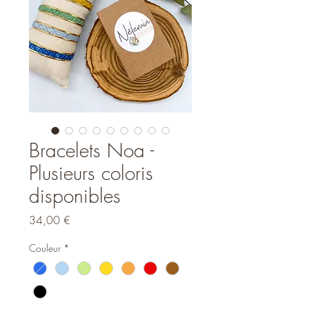
Bracelets Noa -
Plusieurs coloris
disponibles
Prix
34,00 €
Couleur
*