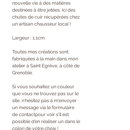
nouvelle vie à des matières
destinées à être jetées. Ici des
chutes de cuir récupérées chez
un artisan chausseur local !
Largeur : 1,1cm
Toutes mes créations sont
fabriquées à la main dans mon
atelier à Saint Egrève, à côté de
Grenoble.
Si vous souhaitez un couleur
que vous ne trouvez pas sur le
site, n'hésitez pas à m'envoyer
un message via le formulaire
de contactpour voir s'il est
possible d'en réaliser un dans le
colori de votre choix !