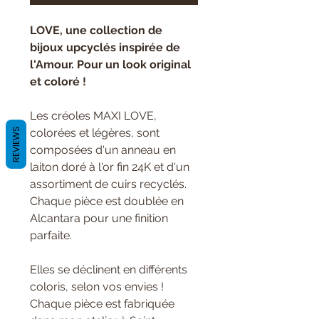
LOVE, une collection de
bijoux upcyclés inspirée de
l'Amour. Pour un look original
et coloré !
Les créoles MAXI LOVE,
REVIEWS
colorées et légères, sont
composées d'un anneau en
laiton doré à l'or fin 24K et d'un
assortiment de cuirs recyclés.
Chaque pièce est doublée en
Alcantara pour une finition
parfaite.
Elles se déclinent en différents
coloris, selon vos envies !
Chaque pièce est fabriquée