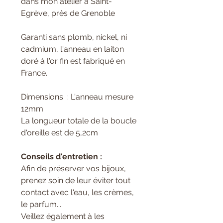
dans mon atelier à Saint-
Egrève, près de Grenoble
Garanti sans plomb, nickel, ni
cadmium, l'anneau en laiton
doré à l'or fin est fabriqué en
France.
Dimensions : L'anneau mesure
12mm
La longueur totale de la boucle
d'oreille est de 5,2cm
Conseils d'entretien :
Afin de préserver vos bijoux,
prenez soin de leur éviter tout
contact avec l'eau, les crèmes,
le parfum...
Veillez également à les